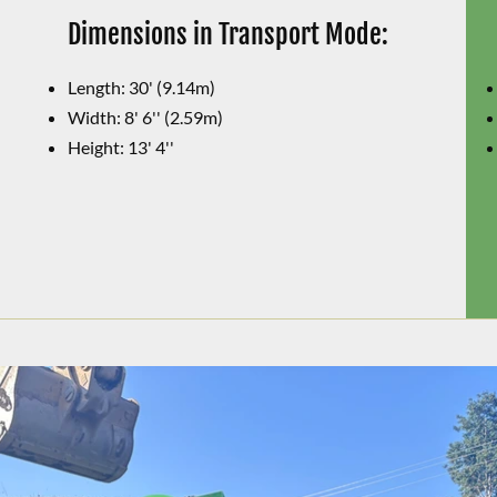
Dimensions in Transport Mode:
Length: 30' (9.14m)
Width: 8' 6'' (2.59m)
Height: 13' 4''