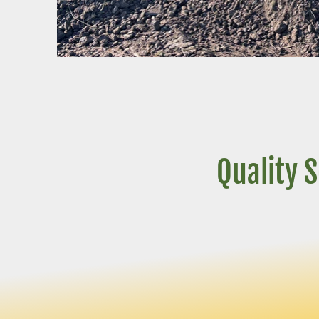
Quality 